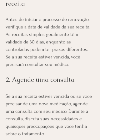
receita
Antes de iniciar o processo de renovação, 
verifique a data de validade da sua receita. 
As receitas simples geralmente têm 
validade de 30 dias, enquanto as 
controladas podem ter prazos diferentes. 
Se a sua receita estiver vencida, você 
precisará consultar seu médico.
2. Agende uma consulta
Se a sua receita estiver vencida ou se você 
precisar de uma nova medicação, agende 
uma consulta com seu médico. Durante a 
consulta, discuta suas necessidades e 
quaisquer preocupações que você tenha 
sobre o tratamento.