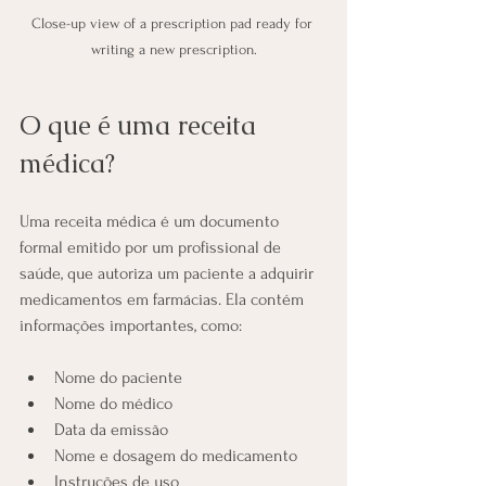
Close-up view of a prescription pad ready for 
writing a new prescription.
O que é uma receita 
médica?
Uma receita médica é um documento 
formal emitido por um profissional de 
saúde, que autoriza um paciente a adquirir 
medicamentos em farmácias. Ela contém 
informações importantes, como:
Nome do paciente
Nome do médico
Data da emissão
Nome e dosagem do medicamento
Instruções de uso