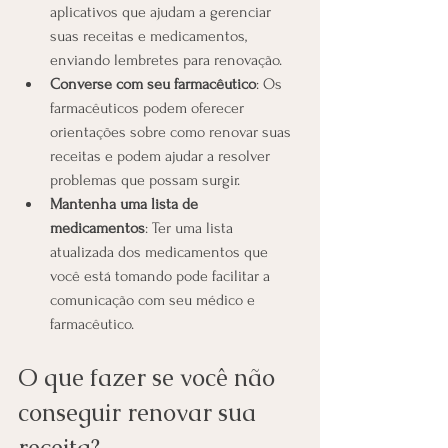
aplicativos que ajudam a gerenciar 
suas receitas e medicamentos, 
enviando lembretes para renovação.
Converse com seu farmacêutico
: Os 
farmacêuticos podem oferecer 
orientações sobre como renovar suas 
receitas e podem ajudar a resolver 
problemas que possam surgir.
Mantenha uma lista de 
medicamentos
: Ter uma lista 
atualizada dos medicamentos que 
você está tomando pode facilitar a 
comunicação com seu médico e 
farmacêutico.
O que fazer se você não 
conseguir renovar sua 
receita?