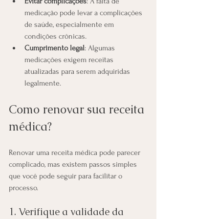
Evitar complicações
: A falta de 
medicação pode levar a complicações 
de saúde, especialmente em 
condições crônicas.
Cumprimento legal
: Algumas 
medicações exigem receitas 
atualizadas para serem adquiridas 
legalmente.
Como renovar sua receita 
médica?
Renovar uma receita médica pode parecer 
complicado, mas existem passos simples 
que você pode seguir para facilitar o 
processo.
1. Verifique a validade da 