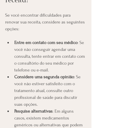
Se você encontrar dificuldades para 
renovar sua receita, considere as seguintes 
opções:
Entre em contato com seu médico
: Se 
você não conseguir agendar uma 
consulta, tente entrar em contato com 
o consultório do seu médico por 
telefone ou e-mail.
Considere uma segunda opinião
: Se 
você não estiver satisfeito com o 
tratamento atual, consulte outro 
profissional de saúde para discutir 
suas opções.
Pesquise alternativas
: Em alguns 
casos, existem medicamentos 
genéricos ou alternativas que podem 