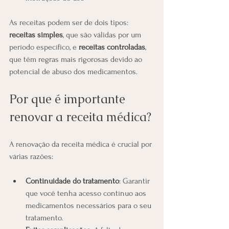
As receitas podem ser de dois tipos: 
receitas simples
, que são válidas por um 
período específico, e 
receitas controladas
, 
que têm regras mais rigorosas devido ao 
potencial de abuso dos medicamentos.
Por que é importante 
renovar a receita médica?
A renovação da receita médica é crucial por 
várias razões:
Continuidade do tratamento
: Garantir 
que você tenha acesso contínuo aos 
medicamentos necessários para o seu 
tratamento.