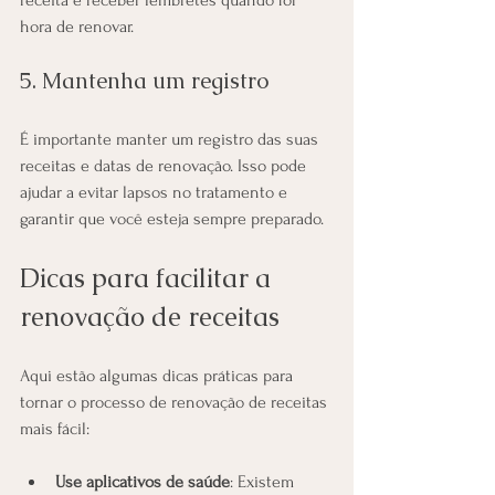
receita e receber lembretes quando for 
hora de renovar.
5. Mantenha um registro
É importante manter um registro das suas 
receitas e datas de renovação. Isso pode 
ajudar a evitar lapsos no tratamento e 
garantir que você esteja sempre preparado.
Dicas para facilitar a 
renovação de receitas
Aqui estão algumas dicas práticas para 
tornar o processo de renovação de receitas 
mais fácil:
Use aplicativos de saúde
: Existem 