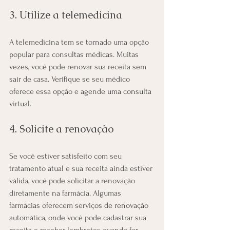
3. Utilize a telemedicina
A telemedicina tem se tornado uma opção 
popular para consultas médicas. Muitas 
vezes, você pode renovar sua receita sem 
sair de casa. Verifique se seu médico 
oferece essa opção e agende uma consulta 
virtual.
4. Solicite a renovação
Se você estiver satisfeito com seu 
tratamento atual e sua receita ainda estiver 
válida, você pode solicitar a renovação 
diretamente na farmácia. Algumas 
farmácias oferecem serviços de renovação 
automática, onde você pode cadastrar sua 